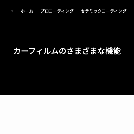
ホーム
プロコーティング
セラミックコーティング
カーフィルムのさまざまな機能