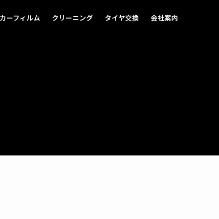
カーフィルム
クリーニング
タイヤ交換
会社案内