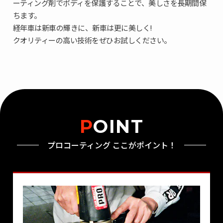
ーティング剤でボディを保護することで、美しさを長期間保
ちます。
経年車は新車の輝きに、新車は更に美しく!
クオリティーの高い技術をぜひお試しください。
POINT
プロコーティング ここがポイント！