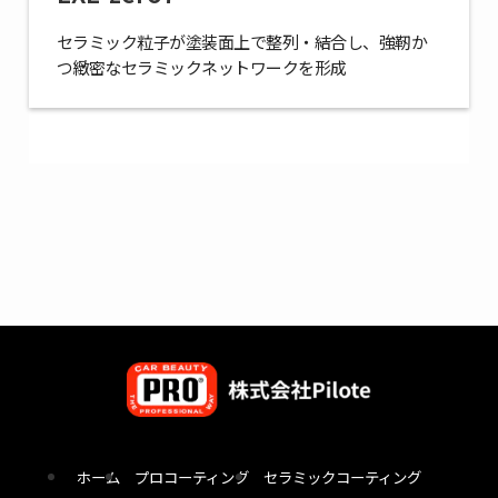
セラミック粒子が塗装面上で整列・結合し、強靭か
つ緻密なセラミックネットワークを形成
ホーム
プロコーティング
セラミックコーティング