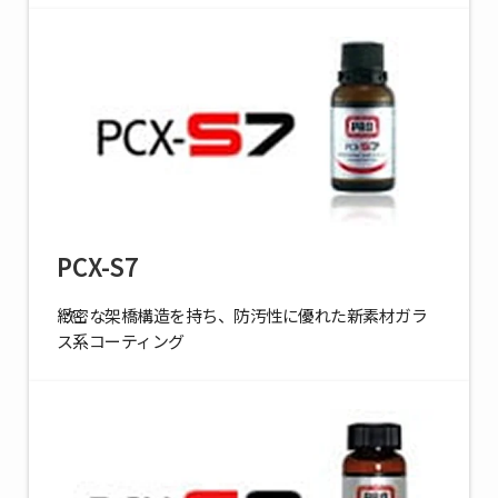
PCX-S7
緻密な架橋構造を持ち、防汚性に優れた新素材ガラ
ス系コーティング