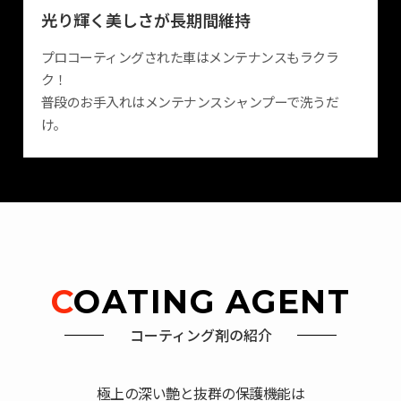
光り輝く美しさが長期間維持
プロコーティングされた車はメンテナンスもラクラ
ク！
普段のお手入れはメンテナンスシャンプーで洗うだ
け。
COATING AGENT
コーティング剤の紹介
極上の深い艶と抜群の保護機能は