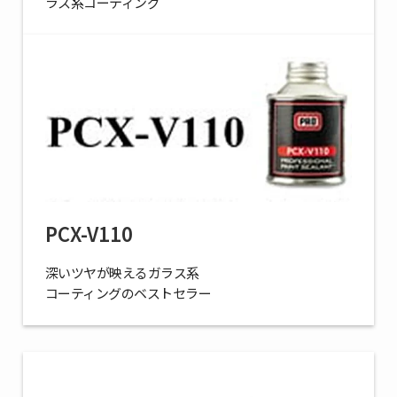
ラス系コーティング
PCX-V110
深いツヤが映えるガラス系
コーティングのベストセラー