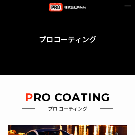
プロコーティング
PRO COATING
プロ コーティング