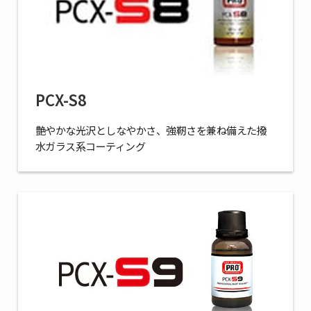
PCX-S8
艶やかな光沢としなやかさ、強靭さを兼ね備えた撥
水ガラス系コーティング