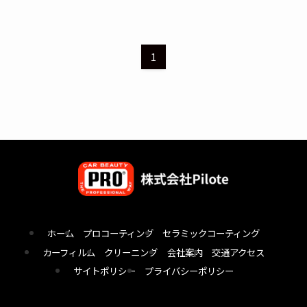
1
ホーム
プロコーティング
セラミックコーティング
カーフィルム
クリーニング
会社案内
交通アクセス
サイトポリシー
プライバシーポリシー