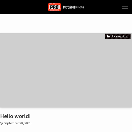
Uncategorized
Hello world!
September 20, 2025